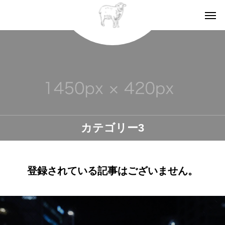
カテゴリー3
登録されている記事はございません。