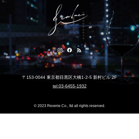
〒153-0044 東京都目黒区大橋1-2-5 新村ビル 2F
tel:03-6455-1932
© 2023 Reverie Co., ltd all rights reserved.