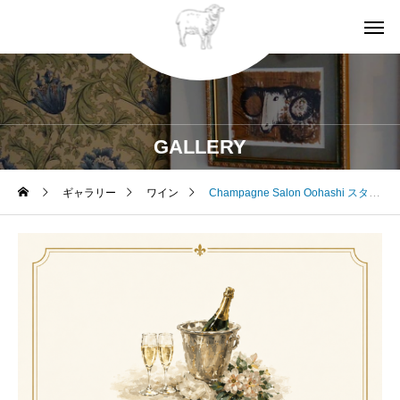
GALLERY
ギャラリー
ワイン
Champagne Salon Oohashi スタートします