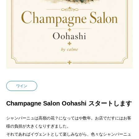
ワイン
Champagne Salon Oohashi スタートします
シャンパーニュは高嶺の花？になってはや数年。お店でだすにはお客
様の負担が大きくなりすぎました。
それであればイヴェントとして楽しみながら、色々なシャンパーニュ