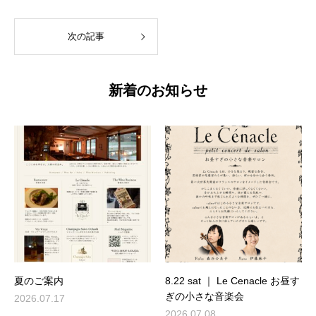
次の記事
新着のお知らせ
夏のご案内
8.22 sat ｜ Le Cenacle お昼す
ぎの小さな音楽会
2026.07.17
2026.07.08