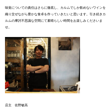
味覚についての責任はさらに徹底し、カルムでしか飲めないワインを
織り交ぜながら豊かな食卓を作っていきたいと思います。引き続きカ
ルムの摩訶不思議な空間にて素晴らしい時間をお楽しみくださいま
せ。
店主 佐野敏高