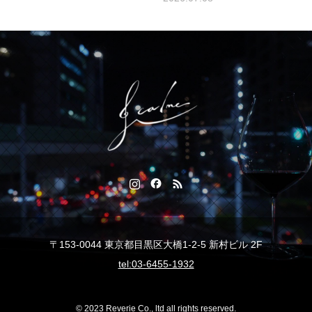
〒153-0044 東京都目黒区大橋1-2-5 新村ビル 2F
tel:03-6455-1932
© 2023 Reverie Co., ltd all rights reserved.