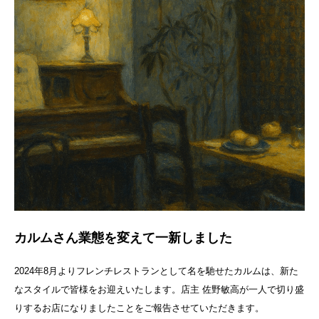
カルムさん業態を変えて一新しました
2024年8月よりフレンチレストランとして名を馳せたカルムは、新た
なスタイルで皆様をお迎えいたします。店主 佐野敏高が一人で切り盛
りするお店になりましたことをご報告させていただきます。