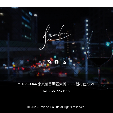
〒153-0044 東京都目黒区大橋1-2-5 新村ビル 2F
tel:03-6455-1932
© 2023 Reverie Co., ltd all rights reserved.