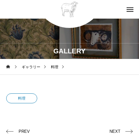
GALLERY
ギャラリー
料理
料理
PREV
NEXT